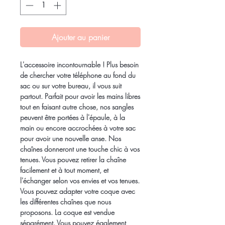
Ajouter au panier
L'accessoire incontournable ! Plus besoin
de chercher votre téléphone au fond du
sac ou sur votre bureau, il vous suit
partout. Parfait pour avoir les mains libres
tout en faisant autre chose, nos sangles
peuvent être portées à l'épaule, à la
main ou encore accrochées à votre sac
pour avoir une nouvelle anse. Nos
chaînes donneront une touche chic à vos
tenues. Vous pouvez retirer la chaîne
facilement et à tout moment, et
l'échanger selon vos envies et vos tenues.
Vous pouvez adapter votre coque avec
les différentes chaînes que nous
proposons. La coque est vendue
séparément. Vous pouvez également