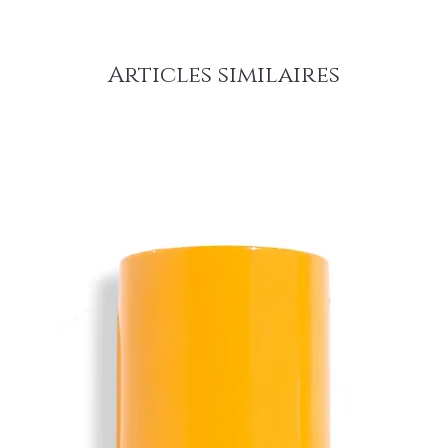
Articles similaires