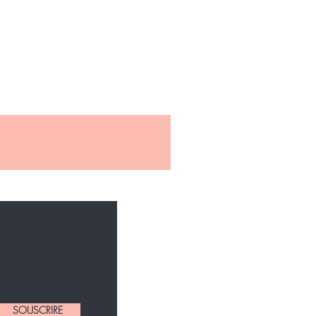
SOUSCRIRE