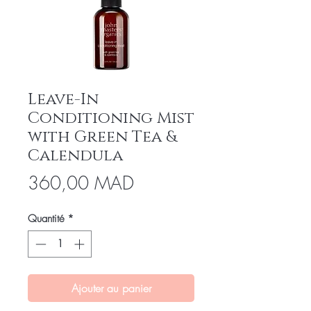
Leave-In
Conditioning Mist
with Green Tea &
Calendula
Prix
360,00 MAD
Quantité
*
Ajouter au panier